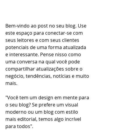
Bem-vindo ao post no seu blog. Use 
este espaço para conectar-se com 
seus leitores e com seus clientes 
potenciais de uma forma atualizada 
e interessante. Pense nisso como 
uma conversa na qual você pode 
compartilhar atualizações sobre o 
negócio, tendências, notícias e muito 
mais.
"Você tem um design em mente para 
o seu blog? Se prefere um visual 
moderno ou um blog com estilo 
mais editorial, temos algo incrível 
para todos".