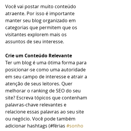
Você vai postar muito conteúdo 
atraente. Por isso é importante 
manter seu blog organizado em 
categorias que permitem que os 
visitantes explorem mais os 
assuntos de seu interesse.
Crie um Conteúdo Relevante
Ter um blog é uma ótima forma para 
posicionar-se como uma autoridade 
em seu campo de interesse e atrair a 
atenção de seus leitores. Quer 
melhorar o ranking de SEO do seu 
site? Escreva tópicos que contenham 
palavras-chave relevantes e 
relacione essas palavras ao seu site 
ou negócio. Você pode também 
adicionar hashtags (#férias 
#sonho