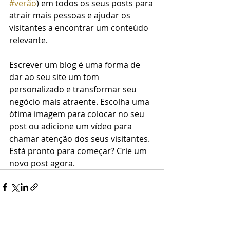
#verão
) em todos os seus posts para 
atrair mais pessoas e ajudar os 
visitantes a encontrar um conteúdo 
relevante.
Escrever um blog é uma forma de 
dar ao seu site um tom 
personalizado e transformar seu 
negócio mais atraente. Escolha uma 
ótima imagem para colocar no seu 
post ou adicione um vídeo para 
chamar atenção dos seus visitantes. 
Está pronto para começar? Crie um 
novo post agora. 