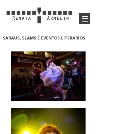
SARAUS, SLAMS E EVENTOS LITERÁRIOS