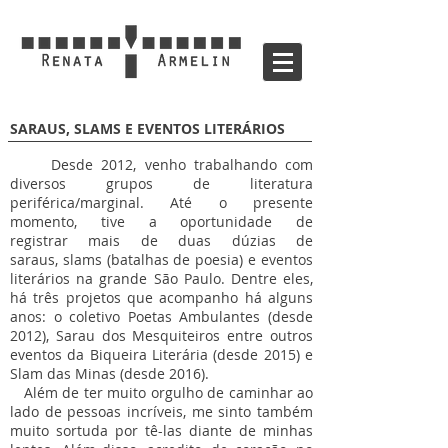
SARAUS, SLAMS E EVENTOS LITERÁRIOS
Desde 2012, venho trabalhando com
diversos grupos de literatura
periférica/marginal. Até o presente
momento, tive a oportunidade de
registrar mais de duas dúzias de
saraus, slams (batalhas de poesia) e eventos
literários na grande São Paulo. Dentre eles,
há três projetos que acompanho há alguns
anos: o coletivo Poetas Ambulantes (desde
2012), Sarau dos Mesquiteiros entre outros
eventos da Biqueira Literária (desde 2015) e
Slam das Minas (desde 2016).
Além de ter muito orgulho de caminhar ao
lado de pessoas incríveis, me sinto também
muito sortuda por tê-las diante de minhas